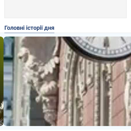
Головні історії дня