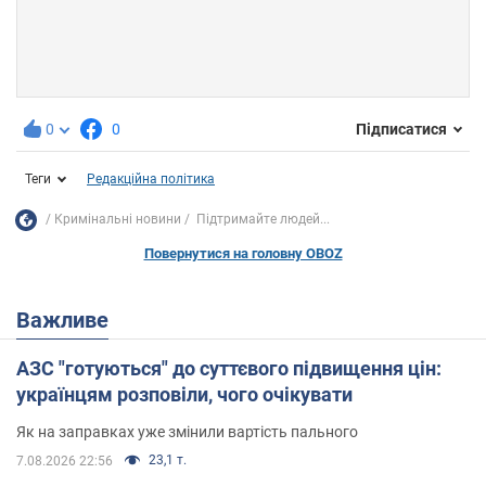
0
0
Підписатися
Теги
Редакційна політика
Кримінальні новини
Підтримайте людей...
Повернутися на головну OBOZ
Важливе
АЗС "готуються" до суттєвого підвищення цін:
українцям розповіли, чого очікувати
Як на заправках уже змінили вартість пального
23,1 т.
7.08.2026 22:56