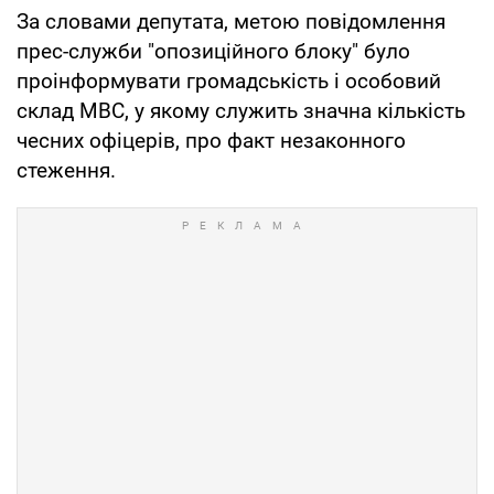
За словами депутата, метою повідомлення
прес-служби "опозиційного блоку" було
проінформувати громадськість і особовий
склад МВС, у якому служить значна кількість
чесних офіцерів, про факт незаконного
стеження.