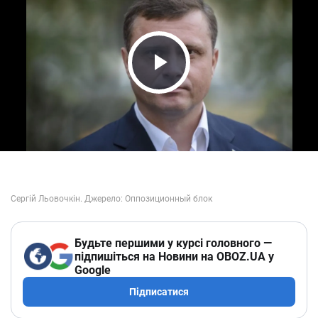
Play Video
Будьте першими у курсі головного —
підпишіться на Новини на OBOZ.UA у
Google
Підписатися