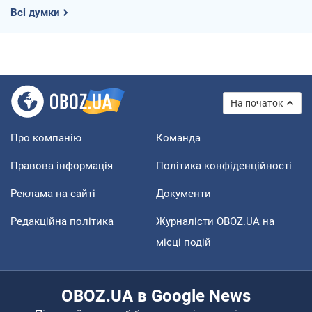
Всі думки
На початок
Про компанію
Команда
Правова інформація
Політика конфіденційності
Реклама на сайті
Документи
Редакційна політика
Журналісти OBOZ.UA на
місці подій
OBOZ.UA в Google News