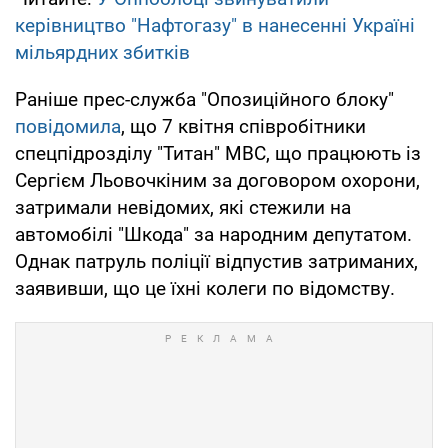
керівництво "Нафтогазу" в нанесенні Україні
мільярдних збитків
Раніше прес-служба "Опозиційного блоку"
повідомила
, що 7 квітня співробітники
спецпідрозділу "Титан" МВС, що працюють із
Сергієм Льовочкіним за договором охорони,
затримали невідомих, які стежили на
автомобілі "Шкода" за народним депутатом.
Однак патруль поліції відпустив затриманих,
заявивши, що це їхні колеги по відомству.