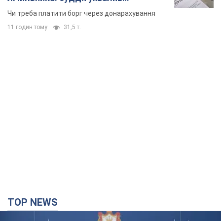
TOP NEWS