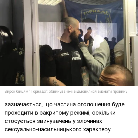
зазначається, що частина оголошення буде
проходити в закритому режимі, оскільки
стосується звинувачень у злочинах
сексуально-насильницького характеру.