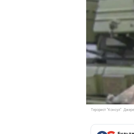
Будьте