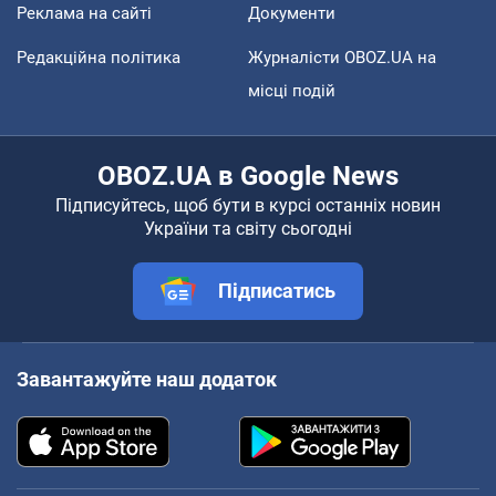
Реклама на сайті
Документи
Редакційна політика
Журналісти OBOZ.UA на
місці подій
OBOZ.UA в Google News
Підписуйтесь, щоб бути в курсі останніх новин
України та світу сьогодні
Підписатись
Завантажуйте наш додаток