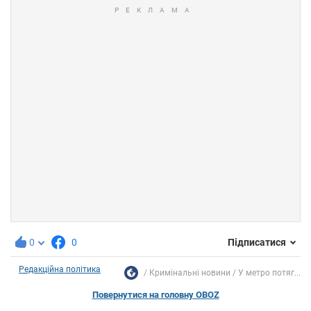
0
0
Підписатися
Редакційна політика
Кримінальні новини
У метро потяг...
Повернутися на головну OBOZ