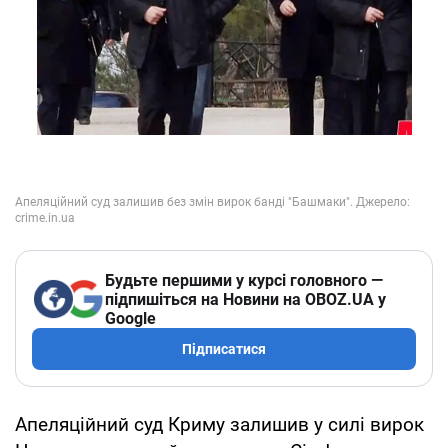
Будьте першими у курсі головного —
підпишіться на Новини на OBOZ.UA у
Google
Підписатися
Апеляційний суд Криму залишив у силі вирок