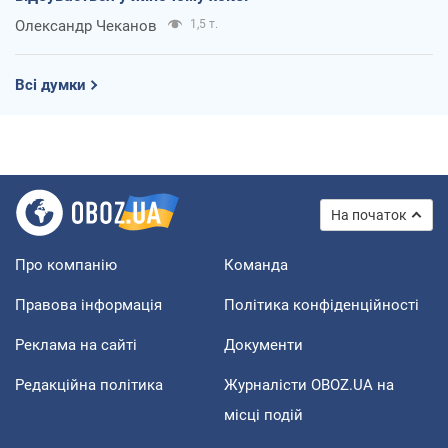
Олександр Чеканов
1,5 т.
Всі думки
На початок
Про компанію
Команда
Правова інформація
Політика конфіденційності
Реклама на сайті
Документи
Редакційна політика
Журналісти OBOZ.UA на
місці подій