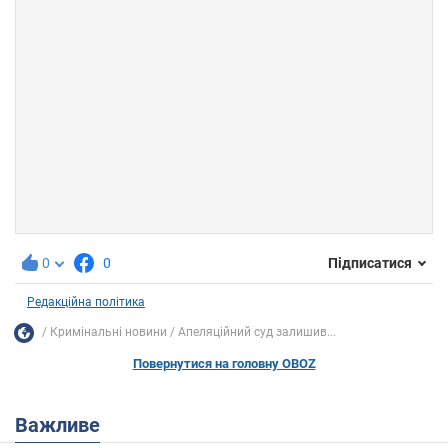
0
0
Підписатися
Редакційна політика
Кримінальні новини
Апеляційний суд залишив...
Повернутися на головну OBOZ
Важливе