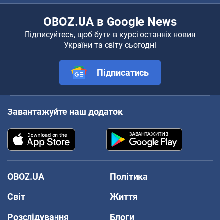
OBOZ.UA в Google News
Підписуйтесь, щоб бути в курсі останніх новин
України та світу сьогодні
Підписатись
Завантажуйте наш додаток
OBOZ.UA
Політика
Світ
Життя
Розслідування
Блоги