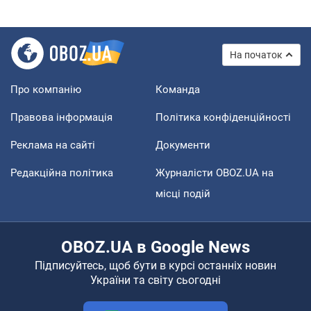
На початок
Про компанію
Команда
Правова інформація
Політика конфіденційності
Реклама на сайті
Документи
Редакційна політика
Журналісти OBOZ.UA на
місці подій
OBOZ.UA в Google News
Підписуйтесь, щоб бути в курсі останніх новин
України та світу сьогодні