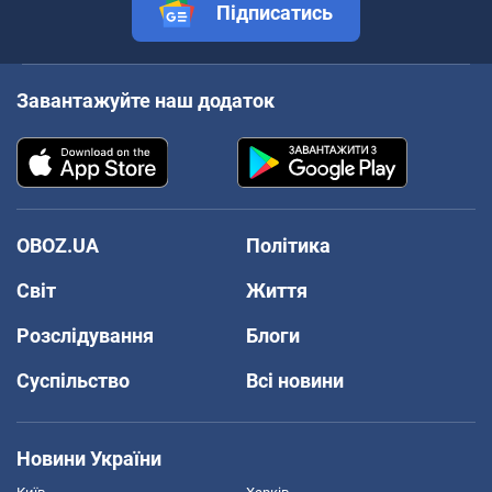
Підписатись
Завантажуйте наш додаток
OBOZ.UA
Політика
Світ
Життя
Розслідування
Блоги
Суспільство
Всі новини
Новини України