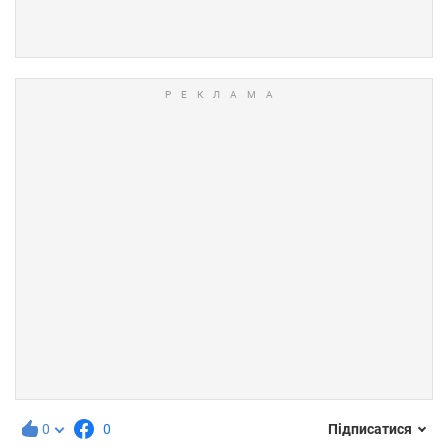
0
0
Підписатися