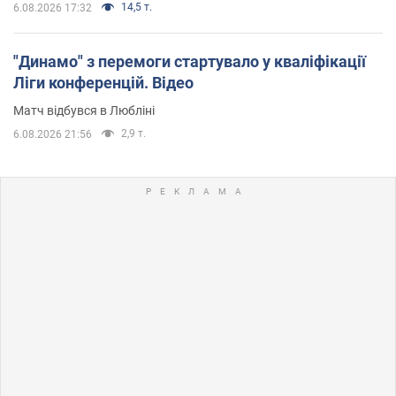
14,5 т.
6.08.2026 17:32
"Динамо" з перемоги стартувало у кваліфікації
Ліги конференцій. Відео
Матч відбувся в Любліні
2,9 т.
6.08.2026 21:56