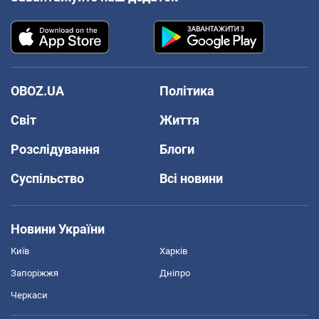
OBOZ.UA
Політика
Світ
Життя
Розслідування
Блоги
Суспільство
Всі новини
Новини України
Київ
Харків
Запоріжжя
Дніпро
Черкаси