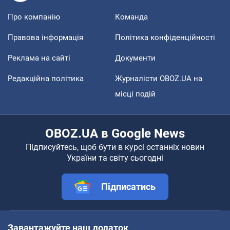
Про компанію
Команда
Правова інформація
Політика конфіденційності
Реклама на сайті
Документи
Редакційна політика
Журналісти OBOZ.UA на
місці подій
OBOZ.UA в Google News
Підписуйтесь, щоб бути в курсі останніх новин
України та світу сьогодні
Підписатись
Завантажуйте наш додаток