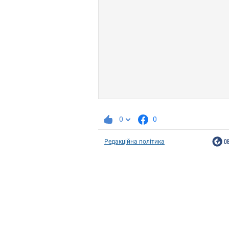
0
0
Редакційна політика