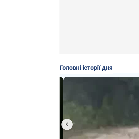
Головні історії дня