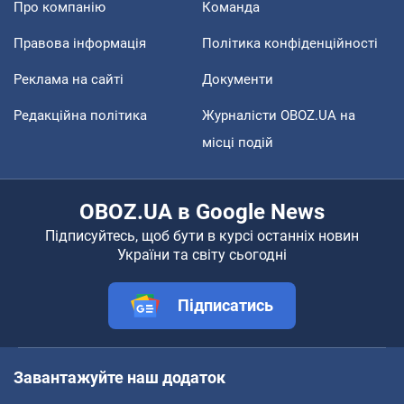
Про компанію
Команда
Правова інформація
Політика конфіденційності
Реклама на сайті
Документи
Редакційна політика
Журналісти OBOZ.UA на
місці подій
OBOZ.UA в Google News
Підписуйтесь, щоб бути в курсі останніх новин
України та світу сьогодні
Підписатись
Завантажуйте наш додаток