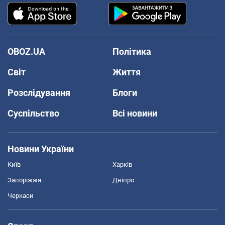
OBOZ.UA
Політика
Світ
Життя
Розслідування
Блоги
Суспільство
Всі новини
Новини України
Київ
Харків
Запоріжжя
Дніпро
Черкаси