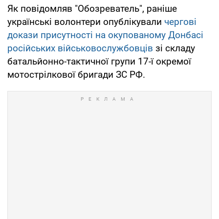
Як повідомляв "Обозреватель", раніше
українські волонтери опублікували
чергові
докази присутності на окупованому Донбасі
російських військовослужбовців
зі складу
батальйонно-тактичної групи 17-ї окремої
мотострілкової бригади ЗС РФ.