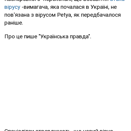
вірусу
-вимагача, яка почалася в Україні, не
пов'язана з вірусом Petya, як передбачалося
раніше.
Про це пише "Українська правда".