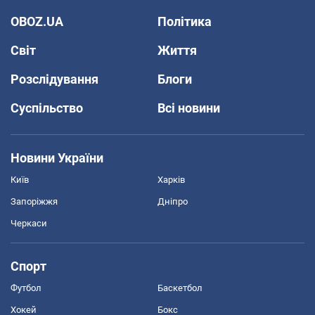
OBOZ.UA
Політика
Світ
Життя
Розслідування
Блоги
Суспільство
Всі новини
Новини України
Київ
Харків
Запоріжжя
Дніпро
Черкаси
Спорт
Футбол
Баскетбол
Хокей
Бокс