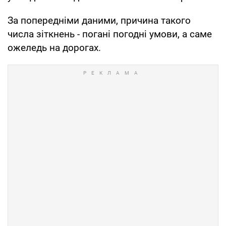
За попередніми даними, причина такого
числа зіткнень - погані погодні умови, а саме
ожеледь на дорогах.