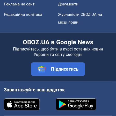
Реклама на сайті
Документи
Редакційна політика
Журналісти OBOZ.UA на
місці подій
OBOZ.UA в Google News
Підписуйтесь, щоб бути в курсі останніх новин
України та світу сьогодні
Підписатись
Завантажуйте наш додаток