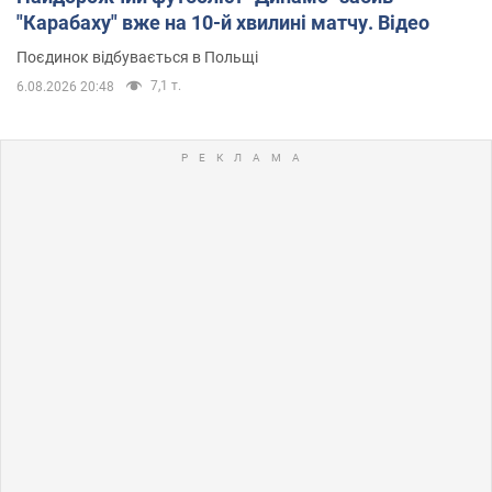
"Карабаху" вже на 10-й хвилині матчу. Відео
Поєдинок відбувається в Польщі
7,1 т.
6.08.2026 20:48