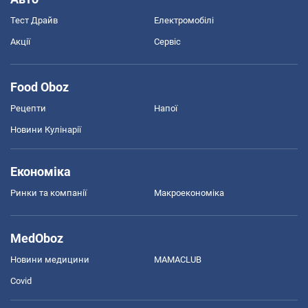
Тест Драйв
Електромобілі
Акції
Сервіс
Food Oboz
Рецепти
Напої
Новини Кулінарії
Економіка
Ринки та компанії
Макроекономіка
MedOboz
Новини медицини
MAMACLUB
Covid