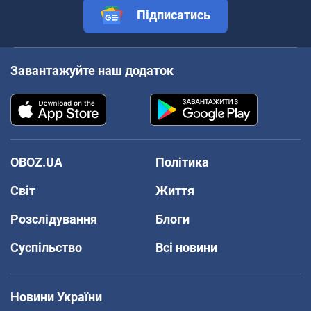
Підписатись
Завантажуйте наш додаток
OBOZ.UA
Політика
Світ
Життя
Розслідування
Блоги
Суспільство
Всі новини
Новини України