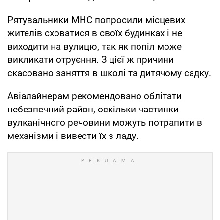
Рятувальники МНС попросили місцевих
жителів сховатися в своїх будинках і не
виходити на вулицю, так як попіл може
викликати отруєння. З цієї ж причини
скасовано заняття в школі та дитячому садку.
Авіалайнерам рекомендовано облітати
небезпечний район, оскільки частинки
вулканічного речовини можуть потрапити в
механізми і вивести їх з ладу.