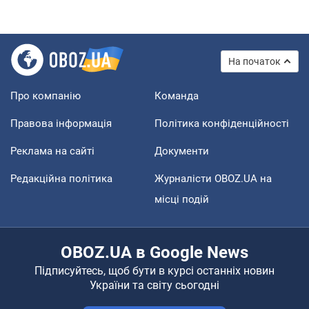
На початок
Про компанію
Команда
Правова інформація
Політика конфіденційності
Реклама на сайті
Документи
Редакційна політика
Журналісти OBOZ.UA на
місці подій
OBOZ.UA в Google News
Підписуйтесь, щоб бути в курсі останніх новин
України та світу сьогодні