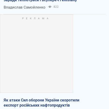
Владислав Самойленко
822
Як атаки Сил оборони України скоротили
експорт російських нафтопродуктів