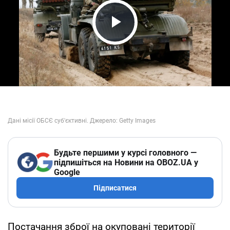
Play Video
Будьте першими у курсі головного —
підпишіться на Новини на OBOZ.UA у
Google
Підписатися
Постачання зброї на окуповані території