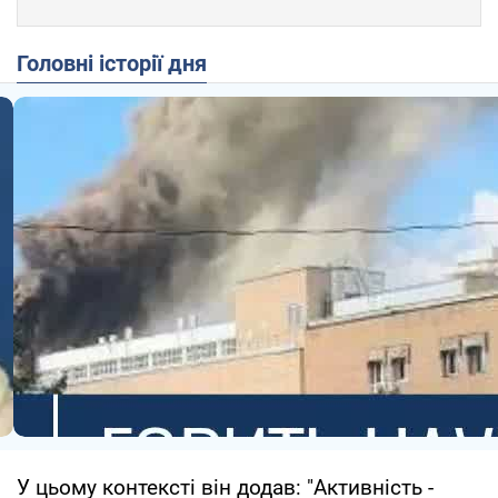
Головні історії дня
У цьому контексті він додав: "Активність -