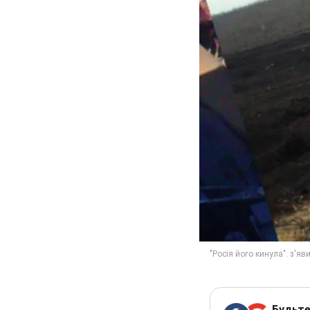
Будьте