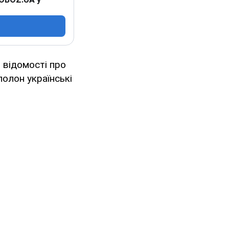
 відомості про
полон українські