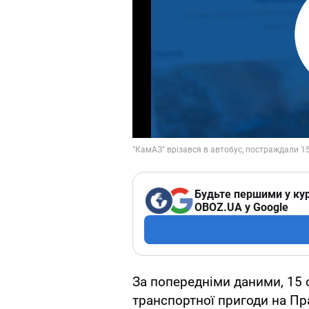
Будьте першими у кур
OBOZ.UA у Google
За попередніми даними, 15 
транспортної пригоди на Пр