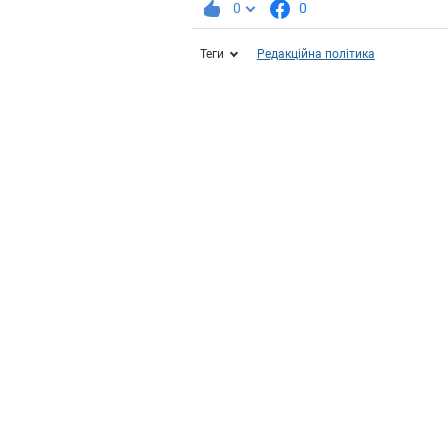
0
0
Теги
Редакційна політика