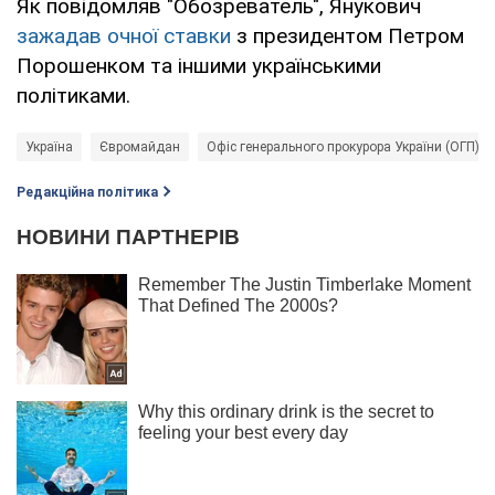
Як повідомляв "Обозреватель", Янукович
зажадав очної ставки
з президентом Петром
Порошенком та іншими українськими
політиками.
Україна
Євромайдан
Офіс генерального прокурора України (ОГП)
Редакційна політика