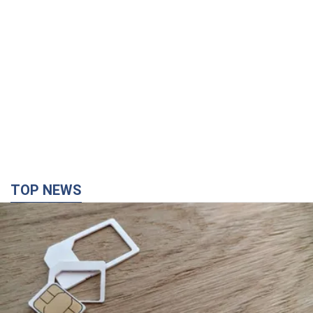
TOP NEWS