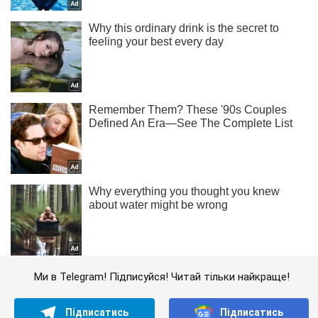
Ми в Telegram! Підписуйся! Читай тільки найкраще!
Підписатись
Підписатись