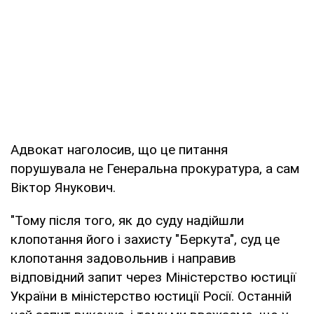
Адвокат наголосив, що це питання
порушувала не Генеральна прокуратура, а сам
Віктор Янукович.
"Тому після того, як до суду надійшли
клопотання його і захисту "Беркута", суд це
клопотання задовольнив і направив
відповідний запит через Міністерство юстиції
України в міністерство юстиції Росії. Останній