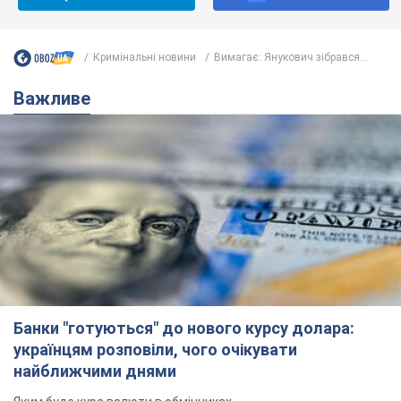
Кримінальні новини
Вимагає: Янукович зібрався...
Важливе
Банки "готуються" до нового курсу долара:
українцям розповіли, чого очікувати
найближчими днями