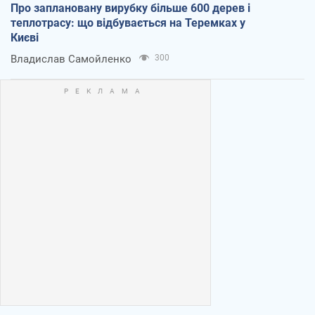
Про заплановану вирубку більше 600 дерев і
теплотрасу: що відбувається на Теремках у
Києві
Владислав Самойленко
300