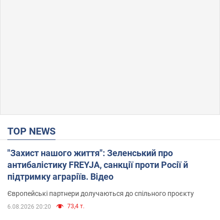
TOP NEWS
"Захист нашого життя": Зеленський про
антибалістику FREYJA, санкції проти Росії й
підтримку аграріїв. Відео
Європейські партнери долучаються до спільного проєкту
73,4 т.
6.08.2026 20:20