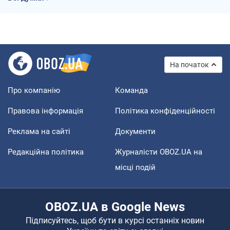
На початок
Про компанію
Команда
Правова інформація
Політика конфіденційності
Реклама на сайті
Документи
Редакційна політика
Журналісти OBOZ.UA на
місці подій
OBOZ.UA в Google News
Підписуйтесь, щоб бути в курсі останніх новин