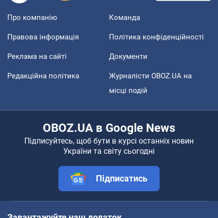
Про компанію
Команда
Правова інформація
Політика конфіденційності
Реклама на сайті
Документи
Редакційна політика
Журналісти OBOZ.UA на
місці подій
OBOZ.UA в Google News
Підписуйтесь, щоб бути в курсі останніх новин
України та світу сьогодні
Підписатись
Завантажуйте наш додаток