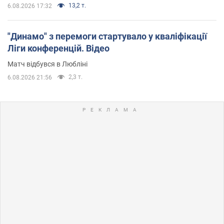
13,2 т.
6.08.2026 17:32
"Динамо" з перемоги стартувало у кваліфікації
Ліги конференцій. Відео
Матч відбувся в Любліні
2,3 т.
6.08.2026 21:56