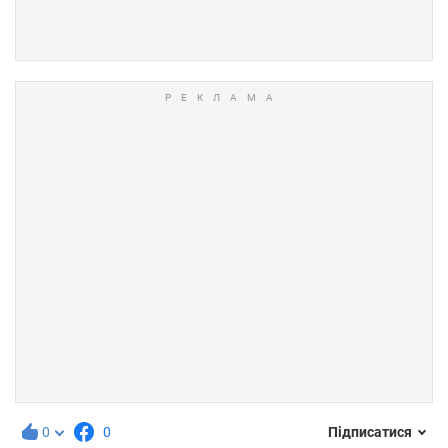
0
0
Підписатися