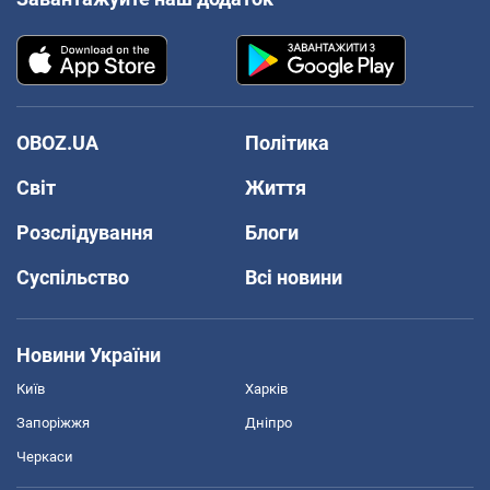
OBOZ.UA
Політика
Світ
Життя
Розслідування
Блоги
Суспільство
Всі новини
Новини України
Київ
Харків
Запоріжжя
Дніпро
Черкаси