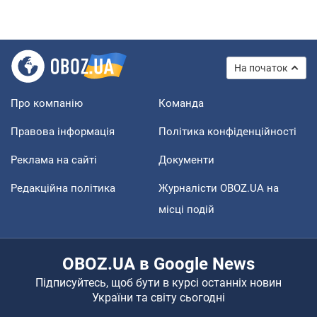
На початок
Про компанію
Команда
Правова інформація
Політика конфіденційності
Реклама на сайті
Документи
Редакційна політика
Журналісти OBOZ.UA на
місці подій
OBOZ.UA в Google News
Підписуйтесь, щоб бути в курсі останніх новин
України та світу сьогодні