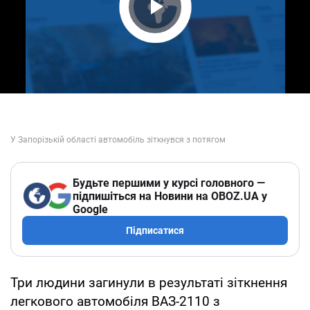
Play Video
Будьте першими у курсі головного —
підпишіться на Новини на OBOZ.UA у
Google
Підписатися
Три людини загинули в результаті зіткнення
легкового автомобіля ВАЗ-2110 з