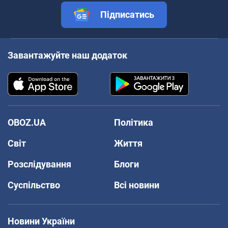
Підписатись
Завантажуйте наш додаток
OBOZ.UA
Політика
Світ
Життя
Розслідування
Блоги
Суспільство
Всі новини
Новини України