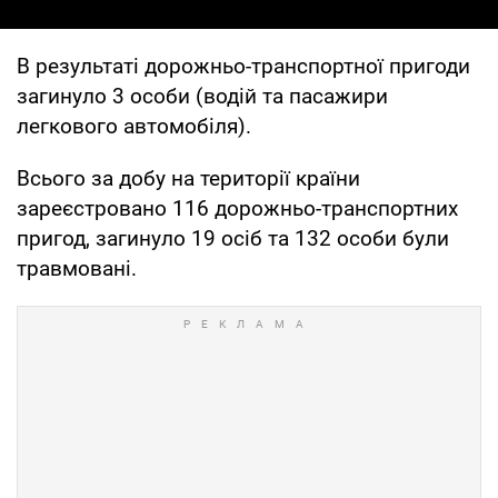
В результаті дорожньо-транспортної пригоди
загинуло 3 особи (водій та пасажири
легкового автомобіля).
Всього за добу на території країни
зареєстровано 116 дорожньо-транспортних
пригод, загинуло 19 осіб та 132 особи були
травмовані.