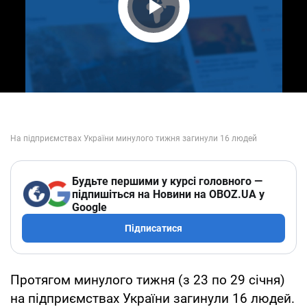
Play Video
Будьте першими у курсі головного —
підпишіться на Новини на OBOZ.UA у
Google
Підписатися
Протягом минулого тижня (з 23 по 29 січня)
на підприємствах України загинули 16 людей.