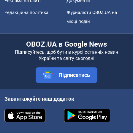
Реклама на сайті
Документи
Редакційна політика
Журналісти OBOZ.UA на
місці подій
OBOZ.UA в Google News
Підписуйтесь, щоб бути в курсі останніх новин
України та світу сьогодні
Підписатись
Завантажуйте наш додаток