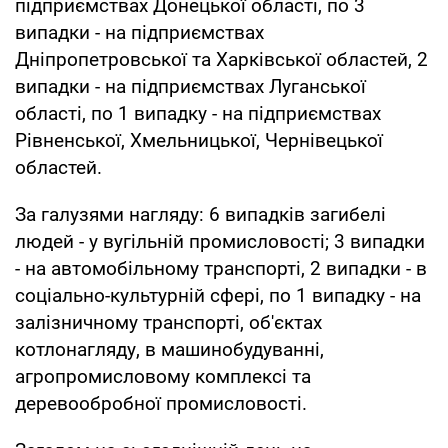
підприємствах Донецької області, по 3
випадки - на підприємствах
Дніпропетровської та Харківської областей, 2
випадки - на підприємствах Луганської
області, по 1 випадку - на підприємствах
Рівненської, Хмельницької, Чернівецької
областей.
За галузями нагляду: 6 випадків загибелі
людей - у вугільній промисловості; 3 випадки
- на автомобільному транспорті, 2 випадки - в
соціально-культурній сфері, по 1 випадку - на
залізничному транспорті, об'єктах
котлонагляду, в машинобудуванні,
агропромисловому комплексі та
деревообробної промисловості.