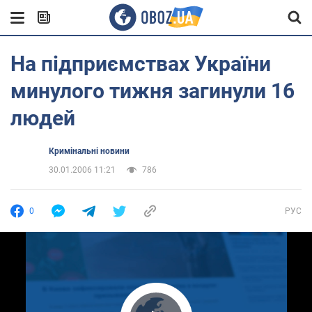
На підприємствах України
минулого тижня загинули 16
людей
Кримінальні новини
30.01.2006 11:21
786
0
РУС