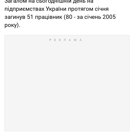
Загалом на сьогоднішній день на
підприємствах України протягом січня
загинув 51 працівник (80 - за січень 2005
року).