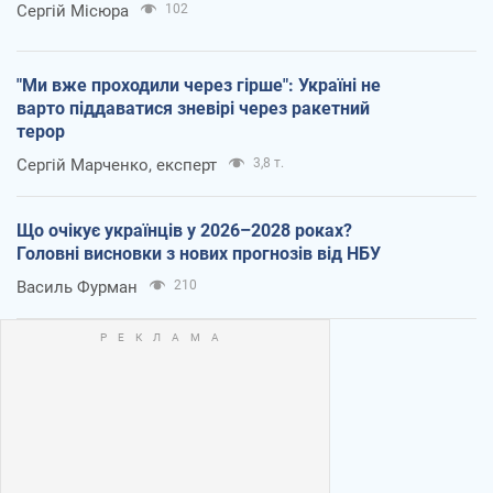
Сергій Місюра
102
"Ми вже проходили через гірше": Україні не
варто піддаватися зневірі через ракетний
терор
Сергій Марченко, експерт
3,8 т.
Що очікує українців у 2026–2028 роках?
Головні висновки з нових прогнозів від НБУ
Василь Фурман
210