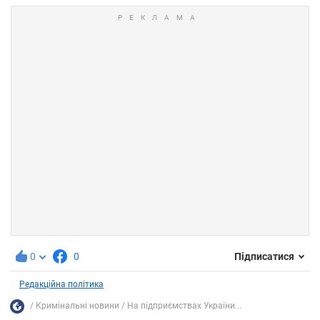
0
0
Підписатися
Редакційна політика
Кримінальні новини
На підприємствах України...