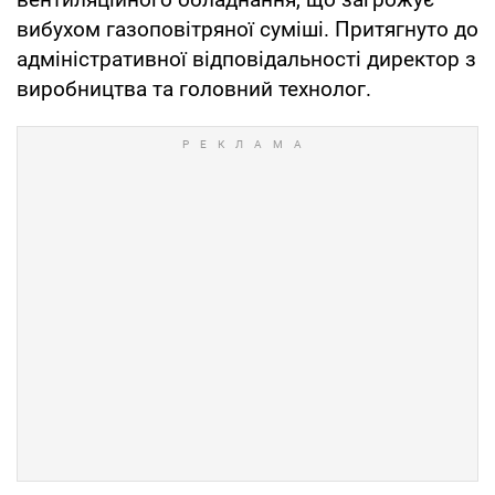
вибухом газоповітряної суміші. Притягнуто до
адміністративної відповідальності директор з
виробництва та головний технолог.