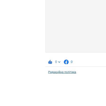
0
0
Редакційна політика