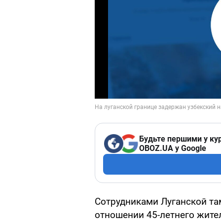
Будьте першими у кур
OBOZ.UA у Google
Сотрудниками Луганской та
отношении 45-летнего жите