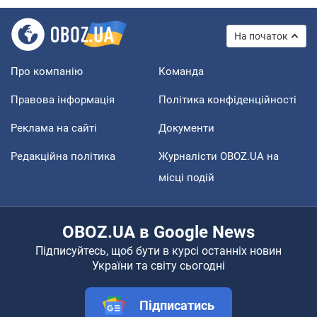
На початок
Про компанію
Команда
Правова інформація
Політика конфіденційності
Реклама на сайті
Документи
Редакційна політика
Журналісти OBOZ.UA на
місці подій
OBOZ.UA в Google News
Підписуйтесь, щоб бути в курсі останніх новин
України та світу сьогодні
Підписатись