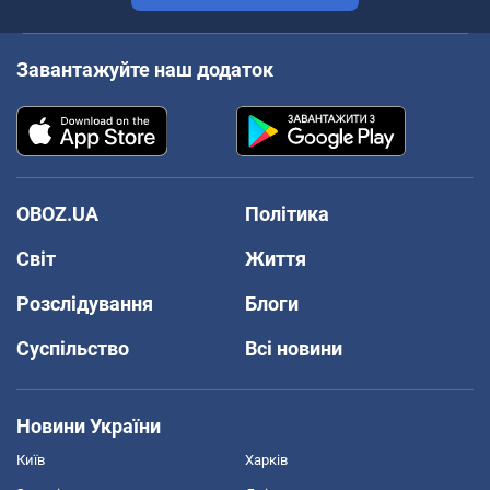
Завантажуйте наш додаток
OBOZ.UA
Політика
Світ
Життя
Розслідування
Блоги
Суспільство
Всі новини
Новини України
Київ
Харків