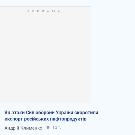
Як атаки Сил оборони України скоротили
експорт російських нафтопродуктів
Андрій Клименко
1,2 т.