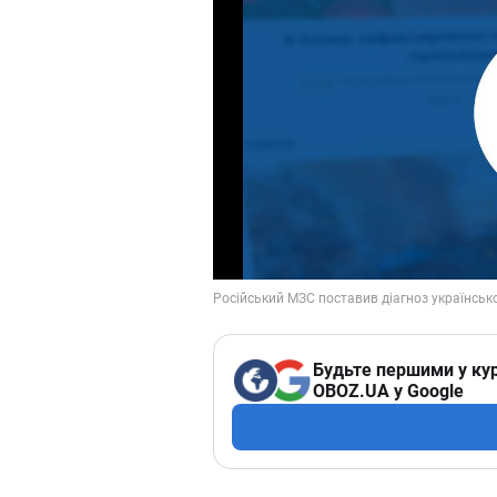
Будьте першими у кур
OBOZ.UA у Google