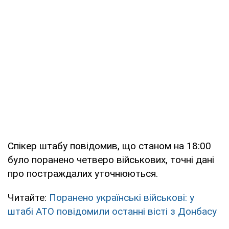
Спікер штабу повідомив, що станом на 18:00
було поранено четверо військових, точні дані
про постраждалих уточнюються.
Читайте:
Поранено українські військові: у
штабі АТО повідомили останні вісті з Донбасу