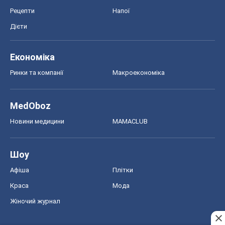
Краса
Мода
Жіночий журнал