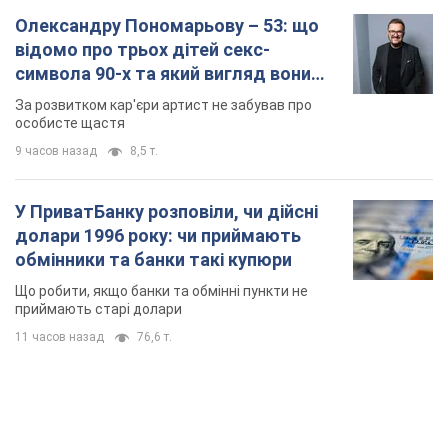
TOP NEWS