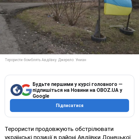
Будьте першими у курсі головного —
підпишіться на Новини на OBOZ.UA у
Google
Підписатися
Терористи продовжують обстрілювати
українські позиції в районі Авдіївки Донецької