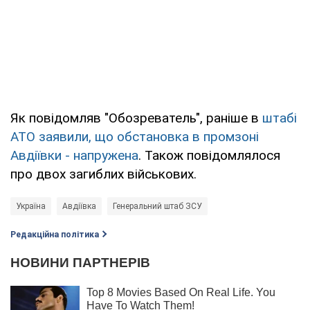
Як повідомляв "Обозреватель", раніше в
штабі
АТО заявили, що обстановка в промзоні
Авдіївки - напружена
. Також повідомлялося
про двох загиблих військових.
Україна
Авдіївка
Генеральний штаб ЗСУ
Редакційна політика