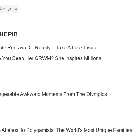
Онищенко