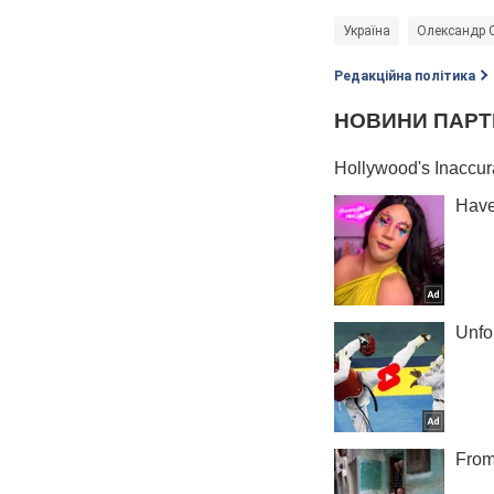
Україна
Олександр 
Редакційна політика