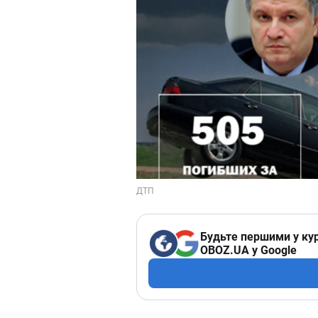
Будьте першими у кур
OBOZ.UA у Google