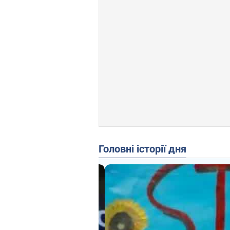
Головні історії дня