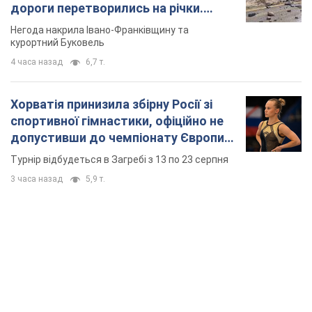
основних спортсменів
Турнір відбудеться в Загребі з 13 по 23 серпня
3 часа назад
5,9 т.
TOP NEWS