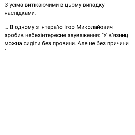
З усіма витікаючими в цьому випадку
наслідками.
... В одному з інтерв'ю Ігор Миколайович
зробив небезінтересне зауваження: "У в'язниці
можна сидіти без провини. Але не без причини
".