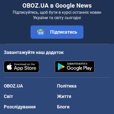
OBOZ.UA в Google News
Підписуйтесь, щоб бути в курсі останніх новин
України та світу сьогодні
Підписатись
Завантажуйте наш додаток
OBOZ.UA
Політика
Світ
Життя
Розслідування
Блоги