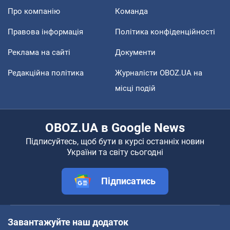
Про компанію
Команда
Правова інформація
Політика конфіденційності
Реклама на сайті
Документи
Редакційна політика
Журналісти OBOZ.UA на
місці подій
OBOZ.UA в Google News
Підписуйтесь, щоб бути в курсі останніх новин
України та світу сьогодні
Підписатись
Завантажуйте наш додаток