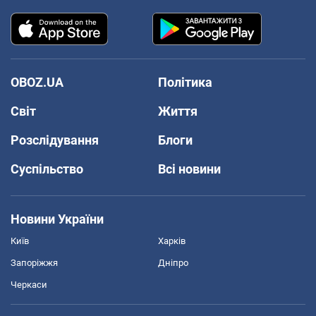
OBOZ.UA
Політика
Світ
Життя
Розслідування
Блоги
Суспільство
Всі новини
Новини України
Київ
Харків
Запоріжжя
Дніпро
Черкаси