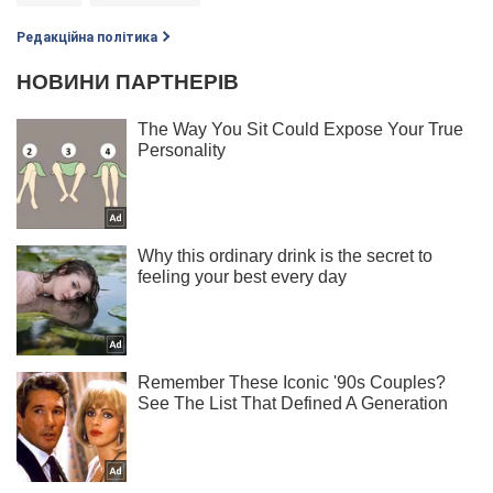
Редакційна політика