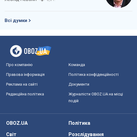
Всі думки
Про компанію
Команда
Правова інформація
Політика конфіденційності
Реклама на сайті
Документи
Редакційна політика
Журналісти OBOZ.UA на місці
подій
OBOZ.UA
Політика
Світ
Розслідування