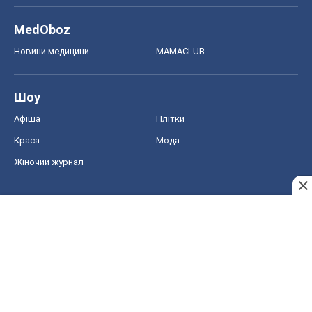
MedOboz
Новини медицини
MAMACLUB
Шоу
Афіша
Плітки
Краса
Мода
Жіночий журнал