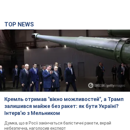
TOP NEWS
Кремль отримав "вікно можливостей", а Трамп
залишився майже без ракет: як бути Україні?
Інтерв’ю з Мельником
Думка, що в Росії закінчаться балістичні ракети, вкрай
небезпечна, наголосив експерт