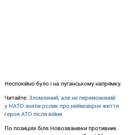
Неспокійно було і на луганському напрямку.
Читайте:
Зломлений, але не переможений:
у НАТО зняли ролик про неймовірне життя
героя АТО після війни
По позиціях біля Новозванівки противник