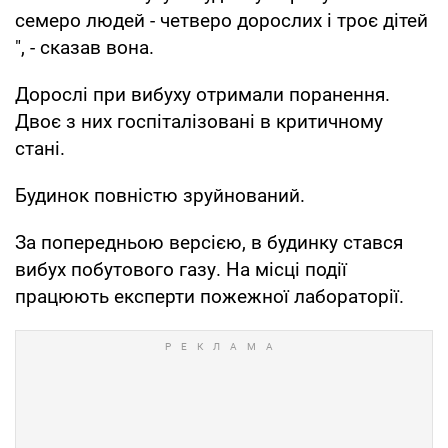
семеро людей - четверо дорослих і троє дітей
", - сказав вона.
Дорослі при вибуху отримали поранення.
Двоє з них госпіталізовані в критичному
стані.
Будинок повністю зруйнований.
За попередньою версією, в будинку стався
вибух побутового газу. На місці події
працюють експерти пожежної лабораторії.