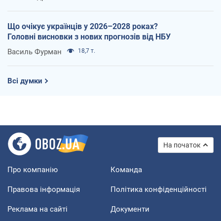
Що очікує українців у 2026–2028 роках?
Головні висновки з нових прогнозів від НБУ
Василь Фурман
18,7 т.
Всі думки
На початок
Про компанію
Команда
Правова інформація
Політика конфіденційності
Реклама на сайті
Документи