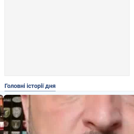
Головні історії дня