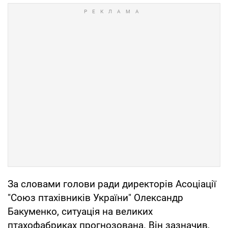
За словами голови ради директорів Асоціації
"Союз птахівників України" Олександр
Бакуменко, ситуація на великих
птахофабриках прогнозована. Він зазначив,