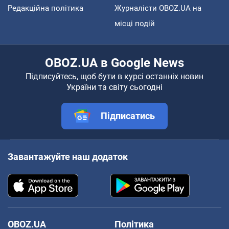
Редакційна політика
Журналісти OBOZ.UA на
місці подій
OBOZ.UA в Google News
Підписуйтесь, щоб бути в курсі останніх новин
України та світу сьогодні
Підписатись
Завантажуйте наш додаток
OBOZ.UA
Політика