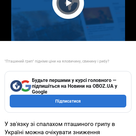
Play Video
Будьте першими у курсі головного —
підпишіться на Новини на OBOZ.UA у
Google
Підписатися
У зв'язку зі спалахом пташиного грипу в
Україні можна очікувати зниження