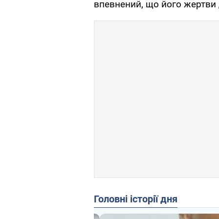
впевнений, що його жертви
Головні історії дня