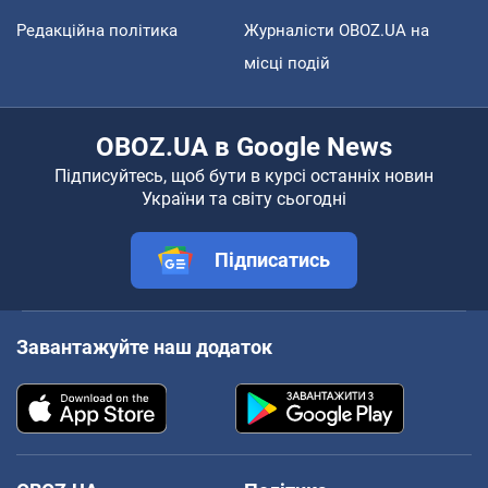
Редакційна політика
Журналісти OBOZ.UA на
місці подій
OBOZ.UA в Google News
Підписуйтесь, щоб бути в курсі останніх новин
України та світу сьогодні
Підписатись
Завантажуйте наш додаток