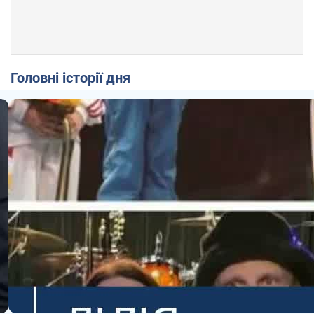
Головні історії дня