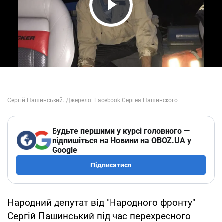
Play Video
Будьте першими у курсі головного —
підпишіться на Новини на OBOZ.UA у
Google
Підписатися
Народний депутат від "Народного фронту"
Сергій Пашинський під час перехресного