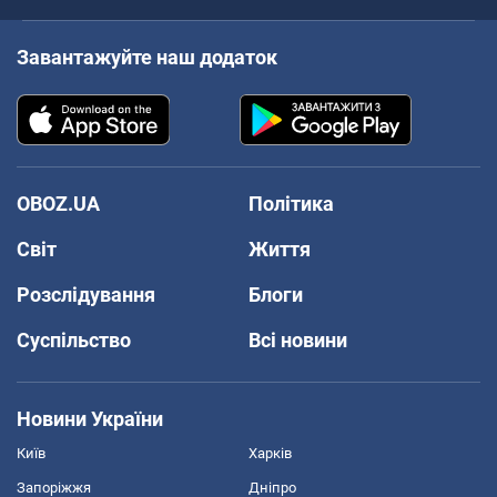
Завантажуйте наш додаток
OBOZ.UA
Політика
Світ
Життя
Розслідування
Блоги
Суспільство
Всі новини
Новини України
Київ
Харків
Запоріжжя
Дніпро