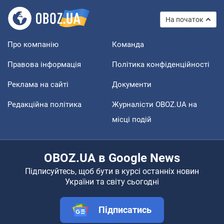
На початок
Про компанію
Команда
Правова інформація
Політика конфіденційності
Реклама на сайті
Документи
Редакційна політика
Журналісти OBOZ.UA на
місці подій
OBOZ.UA в Google News
Підписуйтесь, щоб бути в курсі останніх новин
України та світу сьогодні
Підписатись