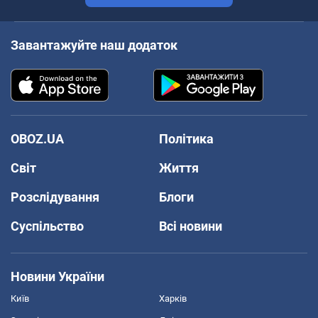
Завантажуйте наш додаток
OBOZ.UA
Політика
Світ
Життя
Розслідування
Блоги
Суспільство
Всі новини
Новини України
Київ
Харків