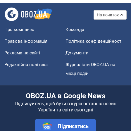
На початок
Про компанію
Команда
Правова інформація
Політика конфіденційності
Реклама на сайті
Документи
Редакційна політика
Журналісти OBOZ.UA на
місці подій
OBOZ.UA в Google News
Підписуйтесь, щоб бути в курсі останніх новин
України та світу сьогодні
Підписатись