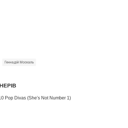
Геннадій Москаль