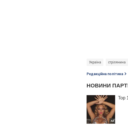
Україна
стрілянина
Редакційна політика