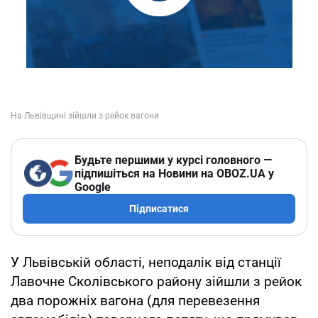
Будьте першими у курсі головного —
підпишіться на Новини на OBOZ.UA у
Google
Підписатися
У Львівській області, неподалік від станції
Лавочне Сколівського району зійшли з рейок
два порожніх вагона (для перевезення