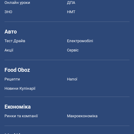
Онлайн уроки
ДПА
ЗНО
НМТ
Авто
Тест Драйв
Електромобілі
Акції
Сервіс
Food Oboz
Рецепти
Напої
Новини Кулінарії
Економіка
Ринки та компанії
Макроекономіка