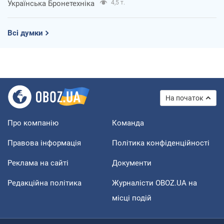
Українська Бронетехніка
4,5 т.
Всі думки
На початок
Про компанію
Команда
Правова інформація
Політика конфіденційності
Реклама на сайті
Документи
Редакційна політика
Журналісти OBOZ.UA на
місці подій