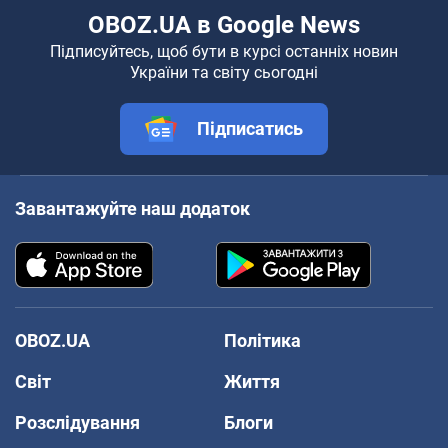
OBOZ.UA в Google News
Підписуйтесь, щоб бути в курсі останніх новин
України та світу сьогодні
Підписатись
Завантажуйте наш додаток
OBOZ.UA
Політика
Світ
Життя
Розслідування
Блоги