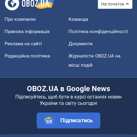
На початок
Про компанію
Команда
Правова інформація
Політика конфіденційності
Реклама на сайті
Документи
Редакційна політика
Журналісти OBOZ.UA на
місці подій
OBOZ.UA в Google News
Підписуйтесь, щоб бути в курсі останніх новин
України та світу сьогодні
Підписатись