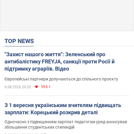
TOP NEWS
"Захист нашого життя": Зеленський про
антибалістику FREYJA, санкції проти Росії й
підтримку аграріїв. Відео
Європейські партнери долучаються до спільного проєкту
59,6 т.
6.08.2026 20:20
З 1 вересня українським вчителям підвищать
зарплати: Корецький розкрив деталі
Одночасно з підвищенням зарплат педагогам уряд анонсував
збільшення студентських стипендій