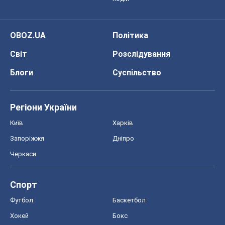
OBOZ.UA
Політика
Світ
Розслідування
Блоги
Суспільство
Регіони України
Київ
Харків
Запоріжжя
Дніпро
Черкаси
Спорт
Футбол
Баскетбол
Хокей
Бокс