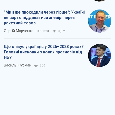
"Ми вже проходили через гірше": Україні
не варто піддаватися зневірі через
ракетний терор
Сергій Марченко, експерт
3,9 т.
Що очікує українців у 2026–2028 роках?
Головні висновки з нових прогнозів від
НБУ
Василь Фурман
360