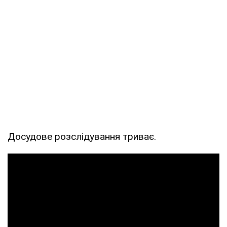
Досудове розслідування триває.