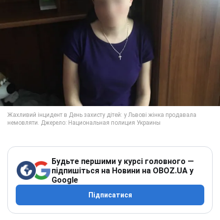
Будьте першими у курсі головного —
підпишіться на Новини на OBOZ.UA у
Google
Підписатися