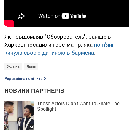
Як повідомляв "Обозреватель", раніше в
Харкові посадили горе-матір, яка
по п'яні
кинула своєю дитиною в бармена
.
Україна
Львів
Редакційна політика