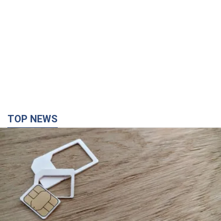
TOP NEWS