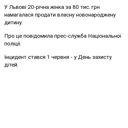
У Львові 20-річна жінка за 80 тис. грн
намагалася продати власну новонароджену
дитину.
Про це повідомила прес-служба Національної
поліції.
Інцидент стався 1 червня - у День захисту
дітей.