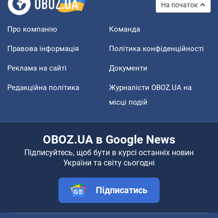
На початок
Про компанію
Команда
Правова інформація
Політика конфіденційності
Реклама на сайті
Документи
Редакційна політика
Журналісти OBOZ.UA на
місці подій
OBOZ.UA в Google News
Підписуйтесь, щоб бути в курсі останніх новин
України та світу сьогодні
Підписатись