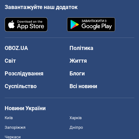
Завантажуйте наш додаток
OBOZ.UA
Політика
Світ
Життя
Розслідування
Блоги
Суспільство
Всі новини
Новини України
Київ
Харків
Запоріжжя
Дніпро
Черкаси