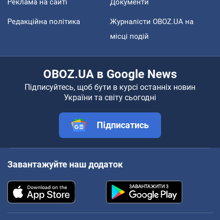
Реклама на сайті
Документи
Редакційна політика
Журналісти OBOZ.UA на
місці подій
OBOZ.UA в Google News
Підписуйтесь, щоб бути в курсі останніх новин
України та світу сьогодні
Підписатись
Завантажуйте наш додаток