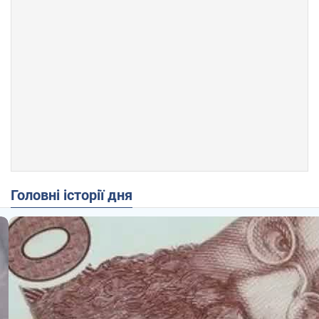
Головні історії дня