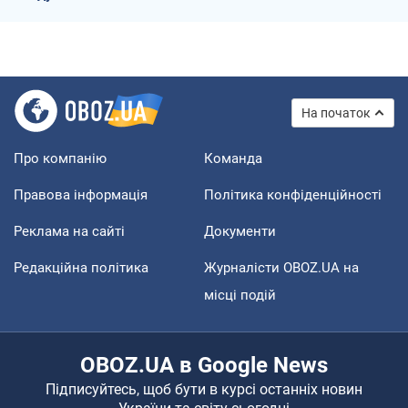
На початок
Про компанію
Команда
Правова інформація
Політика конфіденційності
Реклама на сайті
Документи
Редакційна політика
Журналісти OBOZ.UA на
місці подій
OBOZ.UA в Google News
Підписуйтесь, щоб бути в курсі останніх новин