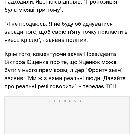
надходили, Яценюк відповів: "Пропозиція
була місяці три тому".
"Я не продаюсь. Я не буду об'єднуватися
заради того, щоб свою п'яту точку покласти в
якесь крісло", - заявив політик.
Крім того, коментуючи заяву Президента
Віктора Ющенка про те, що Яценюк може
бути у нього прем'єром, лідер "Фронту змін"
заявив: "Ми ж з вами реальні люди. Давайте
про реальні речі говорити", - передає
ТСН
.