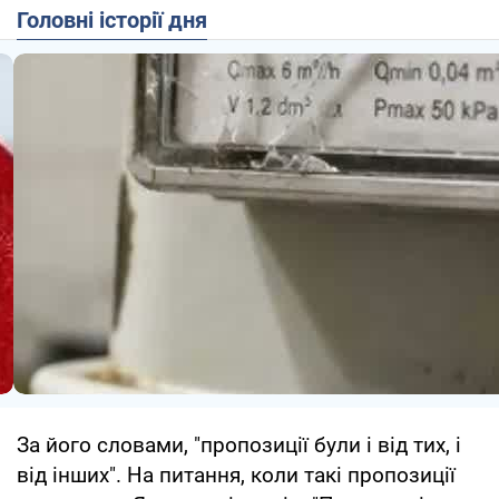
Головні історії дня
За його словами, "пропозиції були і від тих, і
від інших". На питання, коли такі пропозиції