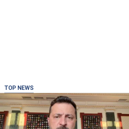
TOP NEWS