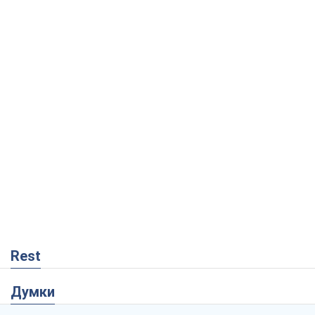
Rest
Думки