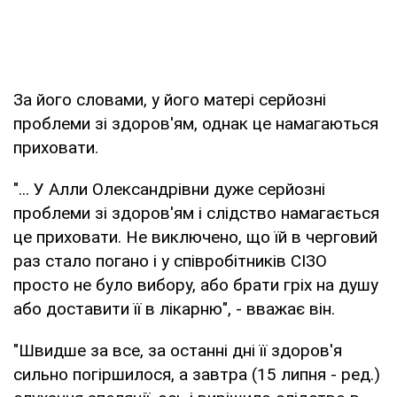
За його словами, у його матері серйозні
проблеми зі здоров'ям, однак це намагаються
приховати.
"... У Алли Олександрівни дуже серйозні
проблеми зі здоров'ям і слідство намагається
це приховати. Не виключено, що їй в черговий
раз стало погано і у співробітників СІЗО
просто не було вибору, або брати гріх на душу
або доставити її в лікарню", - вважає він.
"Швидше за все, за останні дні її здоров'я
сильно погіршилося, а завтра (15 липня - ред.)