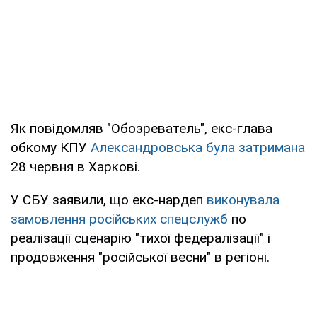
Як повідомляв "Обозреватель", екс-глава
обкому КПУ
Александровська була затримана
28 червня в Харкові.
У СБУ заявили, що екс-нардеп
виконувала
замовлення російських спецслужб
по
реалізації сценарію "тихої федералізації" і
продовження "російської весни" в регіоні.