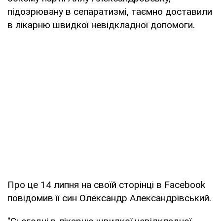
підозрювану в сепаратизмі, таємно доставили
в лікарню швидкої невідкладної допомоги.
Про це 14 липня на своїй сторінці в Facebook
повідомив її син Олександр Александрівський.