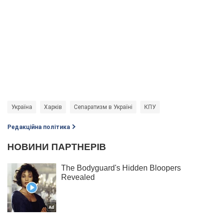
Україна
Харків
Сепаратизм в Україні
КПУ
Редакційна політика