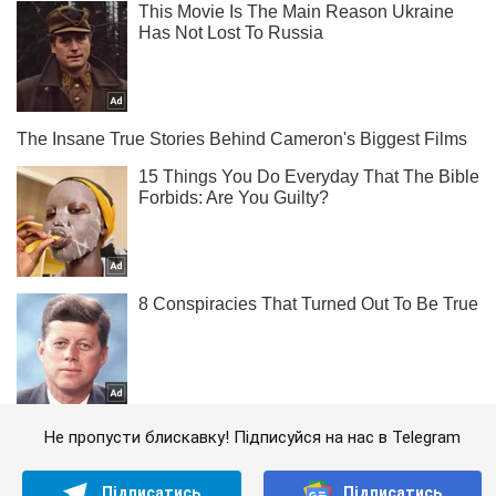
Не пропусти блискавку! Підписуйся на нас в Telegram
Підписатись
Підписатись