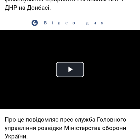
ДНР на Донбасі.
Відео дня
Play Video
Про це повідомляє прес-служба Головного
управління розвідки Міністерства оборони
України.