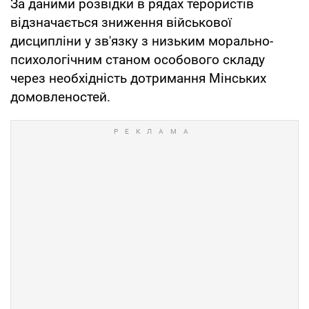
За даними розвідки в рядах терористів
відзначається зниження військової
дисципліни у зв'язку з низьким морально-
психологічним станом особового складу
через необхідність дотримання Мінських
домовленостей.