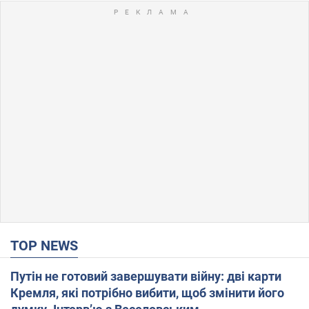
TOP NEWS
Путін не готовий завершувати війну: дві карти
Кремля, які потрібно вибити, щоб змінити його