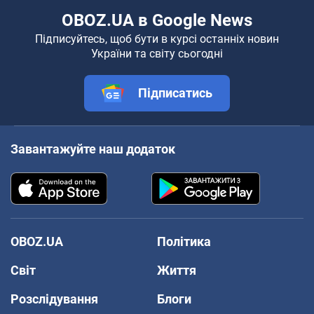
OBOZ.UA в Google News
Підписуйтесь, щоб бути в курсі останніх новин
України та світу сьогодні
Підписатись
Завантажуйте наш додаток
OBOZ.UA
Політика
Світ
Життя
Розслідування
Блоги