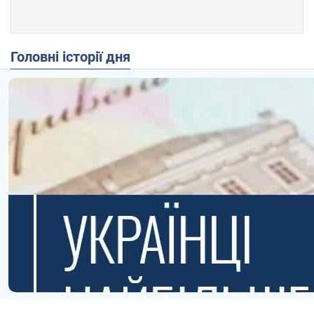
Головні історії дня