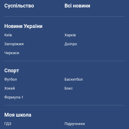
Суспільство
Всі новини
Новини України
Київ
Харків
Запоріжжя
Дніпро
Черкаси
Спорт
Футбол
Баскетбол
Хокей
Бокс
Формула-1
Моя школа
ГДЗ
Підручники