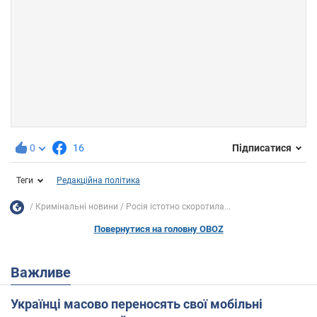
0
16
Підписатися
Теги
Редакційна політика
Кримінальні новини
Росія істотно скоротила...
Повернутися на головну OBOZ
Важливе
Українці масово переносять свої мобільні