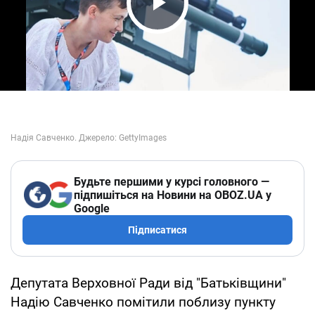
Play Video
Будьте першими у курсі головного —
підпишіться на Новини на OBOZ.UA у
Google
Підписатися
Депутата Верховної Ради від "Батьківщини"
Надію Савченко помітили поблизу пункту