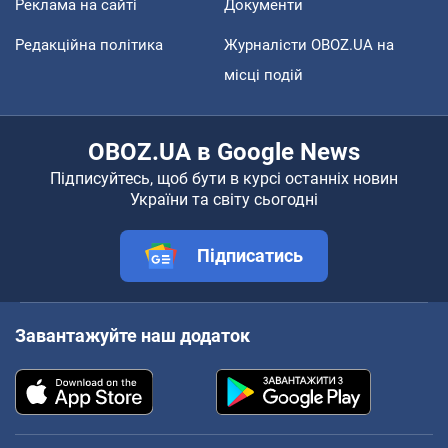
Реклама на сайті
Документи
Редакційна політика
Журналісти OBOZ.UA на
місці подій
OBOZ.UA в Google News
Підписуйтесь, щоб бути в курсі останніх новин
України та світу сьогодні
Підписатись
Завантажуйте наш додаток