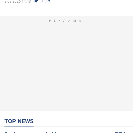
31,5 т.
8.08.2026 14:43
TOP NEWS