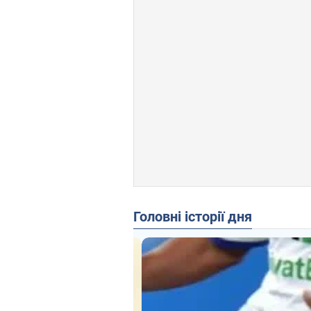
Головні історії дня