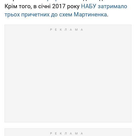
Крім того, в січні 2017 року
НАБУ затримало
трьох причетних до схем Мартиненка
.