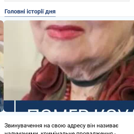
Головні історії дня
Звинувачення на свою адресу він називає
надуманими, кримінальне провадження -