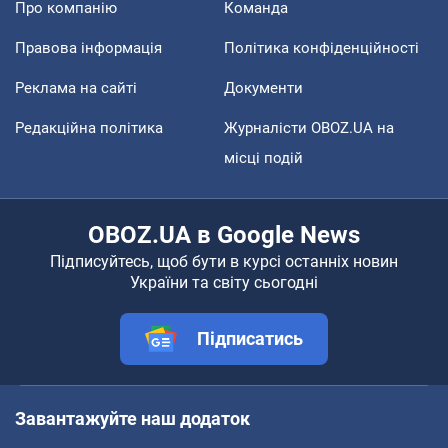
Про компанію
Команда
Правова інформація
Політика конфіденційності
Реклама на сайті
Документи
Редакційна політика
Журналісти OBOZ.UA на
місці подій
OBOZ.UA в Google News
Підписуйтесь, щоб бути в курсі останніх новин
України та світу сьогодні
Підписатись
Завантажуйте наш додаток